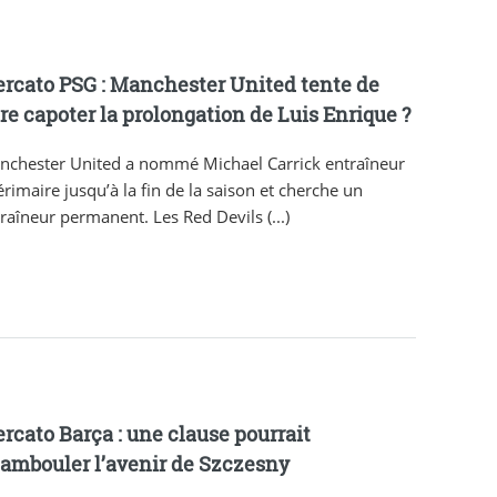
rcato PSG : Manchester United tente de
ire capoter la prolongation de Luis Enrique ?
nchester United a nommé Michael Carrick entraîneur
érimaire jusqu’à la fin de la saison et cherche un
raîneur permanent. Les Red Devils (...)
rcato Barça : une clause pourrait
ambouler l’avenir de Szczesny